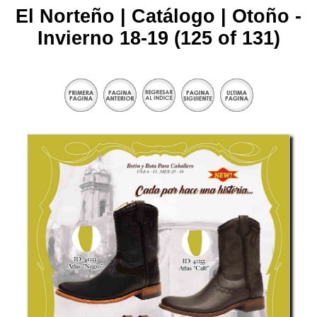
El Norteño | Catálogo | Otoño -
Invierno 18-19 (125 of 131)