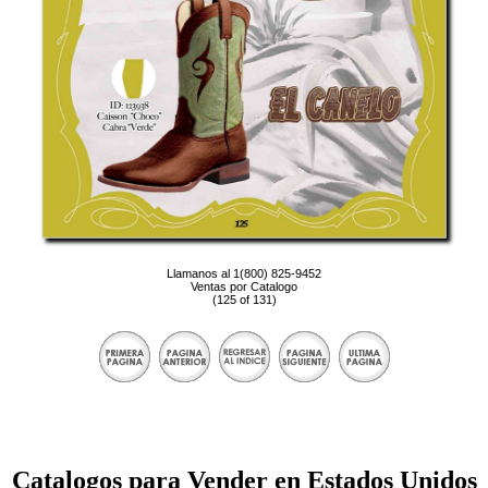
Llamanos al 1(800) 825-9452
Ventas por Catalogo
(125 of 131)
Catalogos para Vender en Estados Unidos