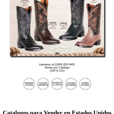
Llamanos al 1(800) 825-9452
Ventas por Catalogo
(109 of 131)
Catalogos para Vender en Estados Unidos