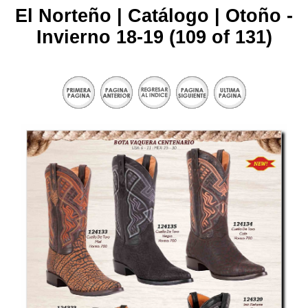
El Norteño | Catálogo | Otoño -
Invierno 18-19 (109 of 131)