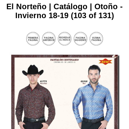
El Norteño | Catálogo | Otoño -
Invierno 18-19 (103 of 131)