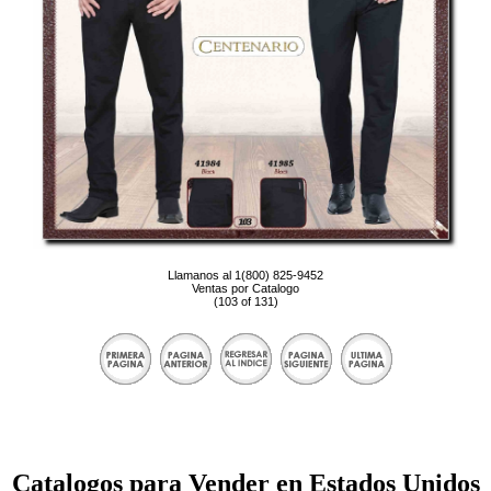
Llamanos al 1(800) 825-9452
Ventas por Catalogo
(103 of 131)
Catalogos para Vender en Estados Unidos