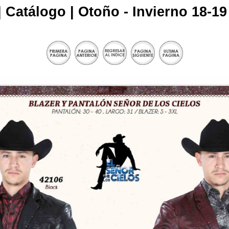
| Catálogo | Otoño - Invierno 18-19 