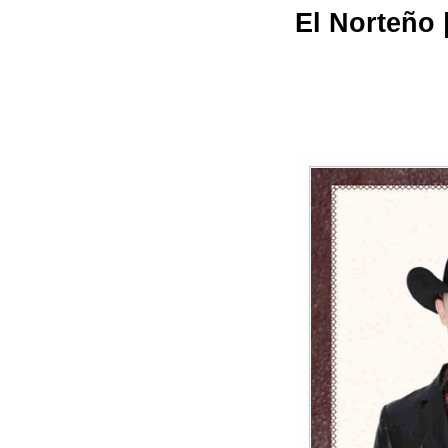
El Norteño 