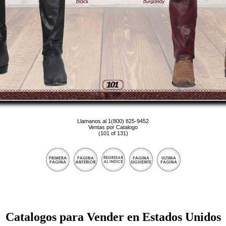
Llamanos al 1(800) 825-9452
Ventas por Catalogo
(101 of 131)
Catalogos para Vender en Estados Unidos