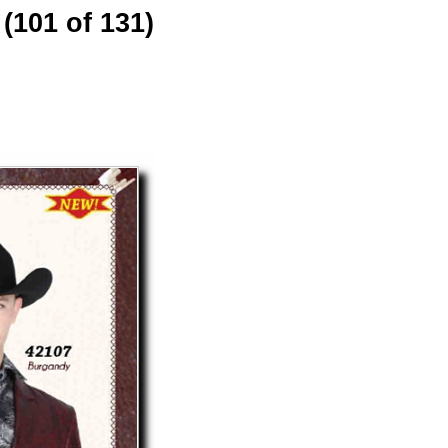
(101 of 131)