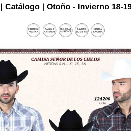
| Catálogo | Otoño - Invierno 18-19