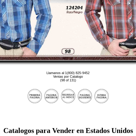
Llamanos al 1(800) 825-9452
Ventas por Catalogo
(98 of 131)
Catalogos para Vender en Estados Unidos