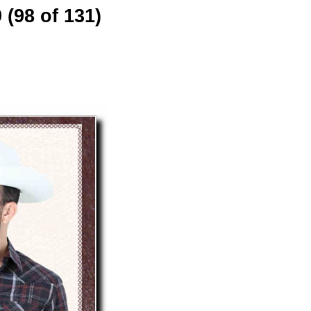
 (98 of 131)