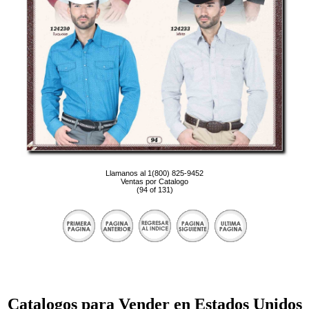
Llamanos al 1(800) 825-9452
Ventas por Catalogo
(94 of 131)
Catalogos para Vender en Estados Unidos