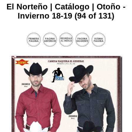
El Norteño | Catálogo | Otoño -
Invierno 18-19 (94 of 131)