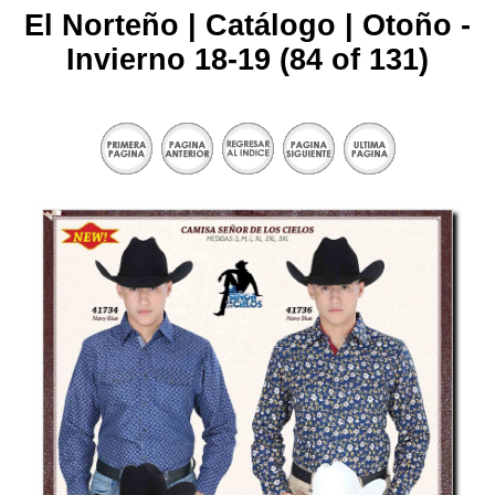
El Norteño | Catálogo | Otoño -
Invierno 18-19 (84 of 131)