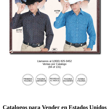
Llamanos al 1(800) 825-9452
Ventas por Catalogo
(84 of 131)
Catalogos para Vender en Estados Unidos