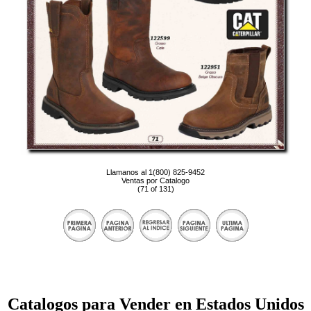
Llamanos al 1(800) 825-9452
Ventas por Catalogo
(71 of 131)
Catalogos para Vender en Estados Unidos