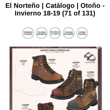
El Norteño | Catálogo | Otoño -
Invierno 18-19 (71 of 131)