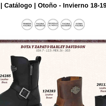
| Catálogo | Otoño - Invierno 18-19