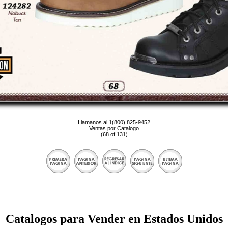
Llamanos al 1(800) 825-9452
Ventas por Catalogo
(68 of 131)
Catalogos para Vender en Estados Unidos