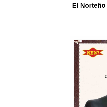
El Norteño 