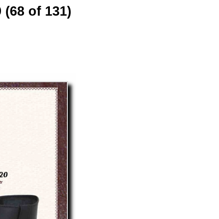
 (68 of 131)