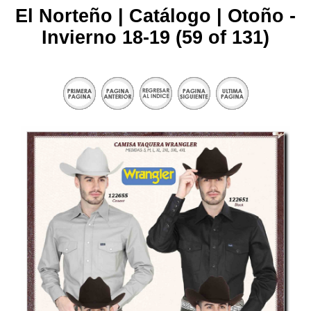
El Norteño | Catálogo | Otoño -
Invierno 18-19 (59 of 131)