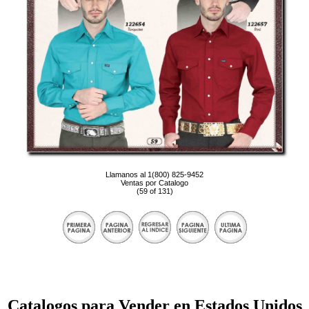
Llamanos al 1(800) 825-9452
Ventas por Catalogo
(59 of 131)
Catalogos para Vender en Estados Unidos