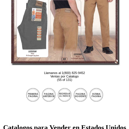
Llamanos al 1(800) 825-9452
Ventas por Catalogo
(55 of 131)
Catalogos para Vender en Estados Unidos