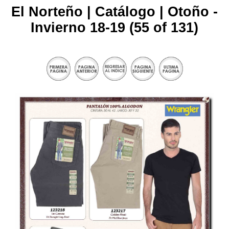
El Norteño | Catálogo | Otoño -
Invierno 18-19 (55 of 131)