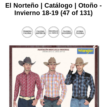
El Norteño | Catálogo | Otoño -
Invierno 18-19 (47 of 131)