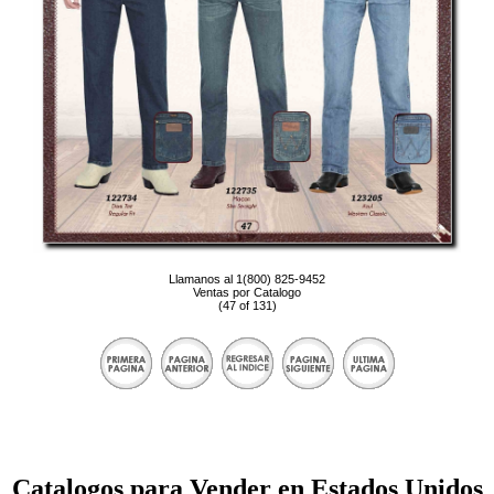
Llamanos al 1(800) 825-9452
Ventas por Catalogo
(47 of 131)
Catalogos para Vender en Estados Unidos