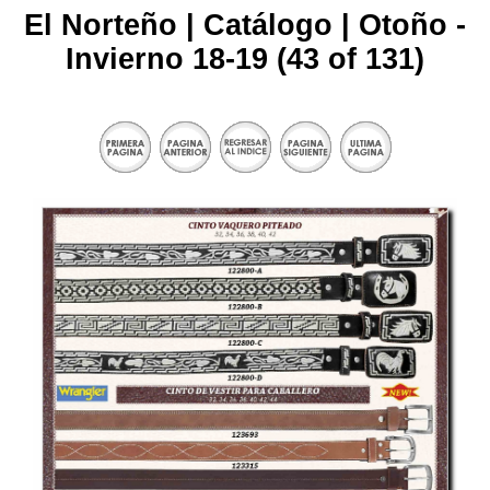
El Norteño | Catálogo | Otoño -
Invierno 18-19 (43 of 131)