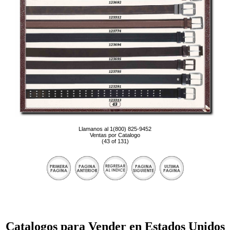
Llamanos al 1(800) 825-9452
Ventas por Catalogo
(43 of 131)
Catalogos para Vender en Estados Unidos