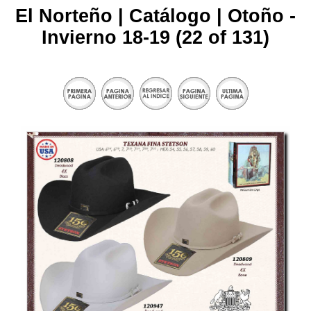
El Norteño | Catálogo | Otoño -
Invierno 18-19 (22 of 131)