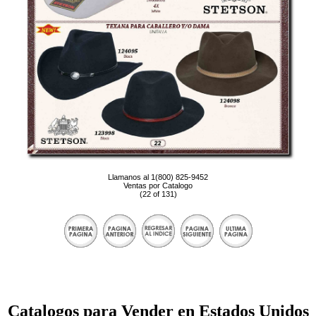
Llamanos al 1(800) 825-9452
Ventas por Catalogo
(22 of 131)
Catalogos para Vender en Estados Unidos