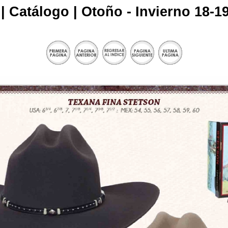
| Catálogo | Otoño - Invierno 18-19