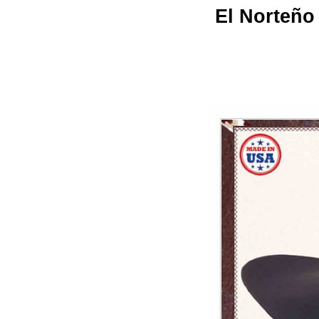
El Norteño 