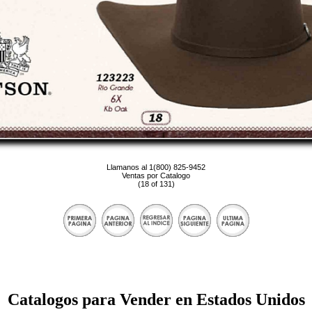
Llamanos al 1(800) 825-9452
Ventas por Catalogo
(18 of 131)
Catalogos para Vender en Estados Unidos