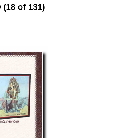
 (18 of 131)