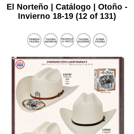
El Norteño | Catálogo | Otoño -
Invierno 18-19 (12 of 131)