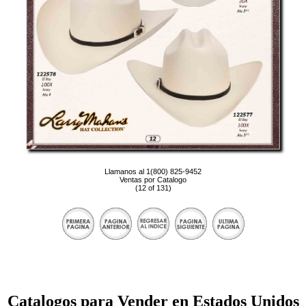
Llamanos al 1(800) 825-9452
Ventas por Catalogo
(12 of 131)
Catalogos para Vender en Estados Unidos