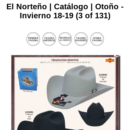
El Norteño | Catálogo | Otoño -
Invierno 18-19 (3 of 131)