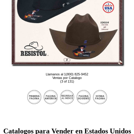
Llamanos al 1(800) 825-9452
Ventas por Catalogo
(3 of 131)
Catalogos para Vender en Estados Unidos